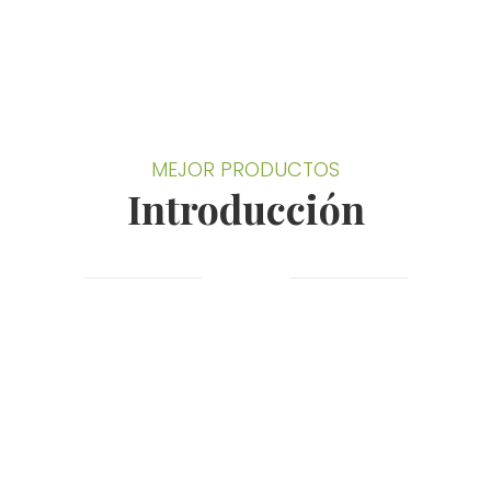
MEJOR PRODUCTOS
Introducción