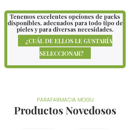
Tenemos excelentes opciones de packs
disponibles, adecuados para todo tipo de
pieles y para diversas necesidades.
¿CUÁL DE ELLOS LE GUSTARÍA
SELECCIONAR?
PARAFARMACIA MOGU
Productos Novedosos