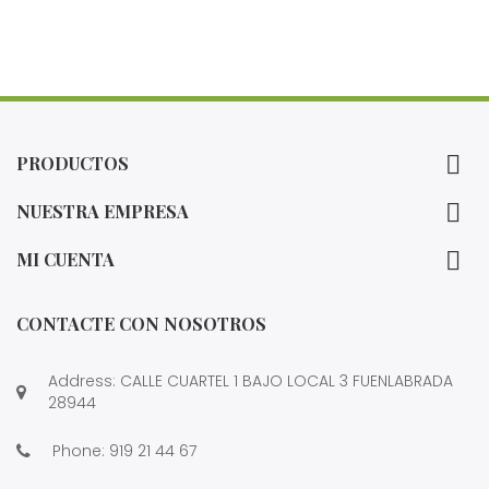

PRODUCTOS

NUESTRA EMPRESA

MI CUENTA
CONTACTE CON NOSOTROS
Address: CALLE CUARTEL 1 BAJO LOCAL 3 FUENLABRADA
28944
Phone:
919 21 44 67