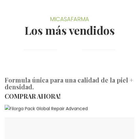
MICASAFARMA
Los más vendidos
Formula única para una calidad de la piel +
densidad.
COMPRAR AHORA!