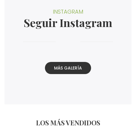
INSTAGRAM
Seguir Instagram
MÁS GALERÍA
LOS MÁS VENDIDOS