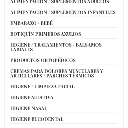
ALIMENTACIÓN / SUPLEMENTOS ADULTOS
ALIMENTACIÓN / SUPLEMENTOS INFANTILES
EMBARAZO / BEBÉ
BOTIQUÍN PRIMEROS AXULIOS
HIGIENE / TRATAMIENTOS / BALSAMOS
LABIALES
PRODUCTOS ORTOPÉDICOS
CREMAS PARA DOLORES MUSCULARES Y
ARTICULARES / PARCHES TÉRMICOS
HIGIENE / LIMPIEZA FACIAL
HIGIENE AUDITIVA
HIGIENE NASAL
HIGIENE BUCODENTAL