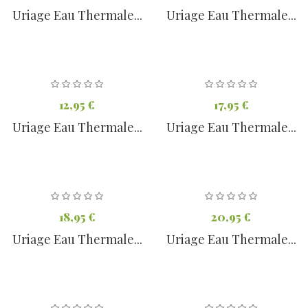
Uriage Eau Thermale...
Uriage Eau Thermale...
12,95 €
17,95 €
Uriage Eau Thermale...
Uriage Eau Thermale...
18,95 €
20,95 €
Uriage Eau Thermale...
Uriage Eau Thermale...