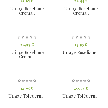
21,95 €
22,95 €
Uriage Roseliane
Uriage Roseliane
Crema...
Crema...
22,95 €
17,95 €
Uriage Roseliane
Uriage Roseliane...
Crema...
12,95 €
20,95 €
Uriage Tolederm...
Uriage Toléderm...