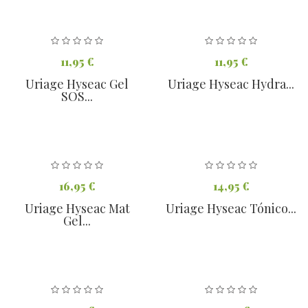
11,95 €
11,95 €
Uriage Hyseac Gel
Uriage Hyseac Hydra...
SOS...
16,95 €
14,95 €
Uriage Hyseac Mat
Uriage Hyseac Tónico...
Gel...