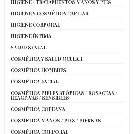
HIGIENE / TRATAMIENTOS MANOS Y PIES
HIGIENE Y COSMÉTICA CAPILAR
HIGIENE CORPORAL
HIGIENE ÍNTIMA
SALUD SEXUAL
COSMÉTICA Y SALUD OCULAR
COSMÉTICA HOMBRES
COSMÉTICA FACIAL
COSMÉTICA PIELES ATÓPICAS / ROSACEAS /
REACTIVAS / SENSIBLES
COSMÉTICA COREANA
COSMÉTICA MANOS / PIES / PIERNAS
COSMÉTICA CORPORAL