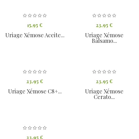
15,95 €
23,95 €
Uriage Xémose Aceite...
Uriage Xémose
Bálsamo...
23,95 €
23,95 €
Uriage Xémose C8+...
Uriage Xémose
Cerato...
23,95 €