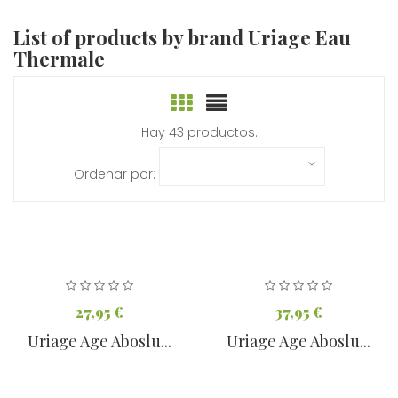
List of products by brand Uriage Eau
Thermale
Hay 43 productos.
Ordenar por:
27,95 €
37,95 €
Uriage Age Aboslu...
Uriage Age Aboslu...