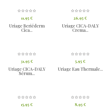
11,95 €
26,95 €
Uriage Beriéderm
Uriage CICA-DALY
Cica...
Crema...
31,95 €
5,95 €
Uriage CICA-DALY
Uriage Eau Thermale...
Sérum...
15,95 €
8,95 €