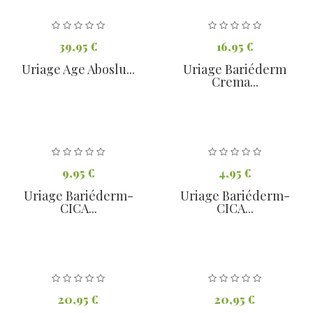
39,95 €
16,95 €
Uriage Age Aboslu...
Uriage Bariéderm
Crema...
9,95 €
4,95 €
Uriage Bariéderm-
Uriage Bariéderm-
CICA...
CICA...
20,95 €
20,95 €