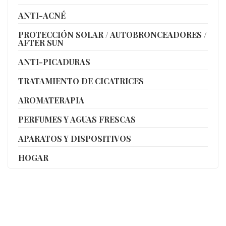
ANTI-ACNÉ
PROTECCIÓN SOLAR / AUTOBRONCEADORES /
AFTER SUN
ANTI-PICADURAS
TRATAMIENTO DE CICATRICES
AROMATERAPIA
PERFUMES Y AGUAS FRESCAS
APARATOS Y DISPOSITIVOS
HOGAR