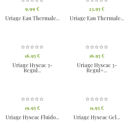
9,99 €
23,95 €
Uriage Eau Thermale...
Uriage Eau Thermale...
16,95 €
16,95 €
Uriage Hyseac 3-
Uriage Hyseac 3-
Regul...
Regul+...
19,95 €
11,95 €
Uriage Hyseac Fluido...
Uriage Hyseac Gel...