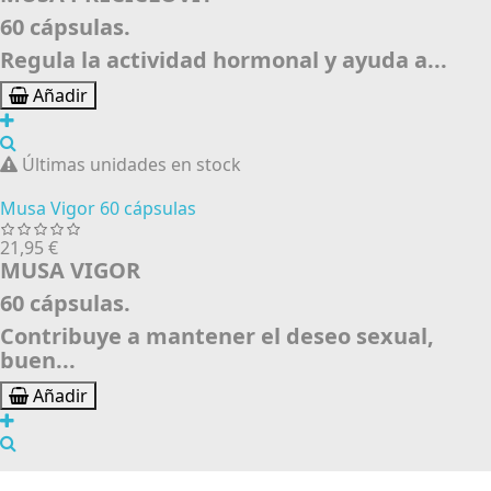
60 cápsulas.
Regula la actividad hormonal y ayuda a...
Añadir
Últimas unidades en stock
Musa Vigor 60 cápsulas
21,95 €
MUSA VIGOR
60 cápsulas.
Contribuye a mantener el deseo sexual,
buen...
Añadir