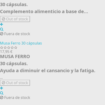
30 cápsulas.
Complemento alimenticio a base de...
Out of stock
Fuera de stock
Musa Ferro 30 cápsulas
17,95 €
MUSA FERRO
30 cápsulas.
Ayuda a diminuir el cansancio y la fatiga.
...
Out of stock
Fuera de stock