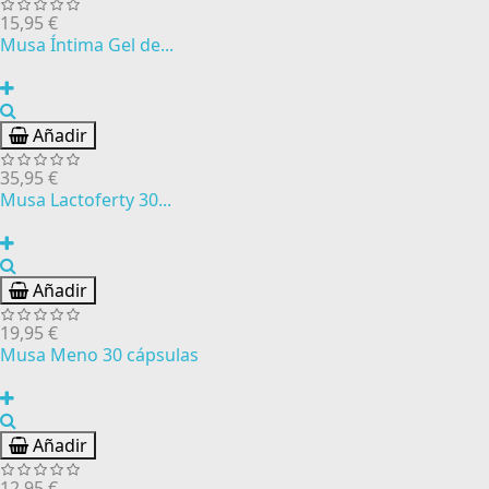
15,95 €
Musa Íntima Gel de...
Añadir
35,95 €
Musa Lactoferty 30...
Añadir
19,95 €
Musa Meno 30 cápsulas
Añadir
12,95 €