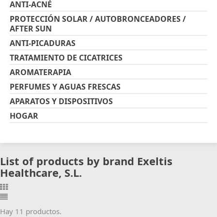
ANTI-ACNÉ
PROTECCIÓN SOLAR / AUTOBRONCEADORES /
AFTER SUN
ANTI-PICADURAS
TRATAMIENTO DE CICATRICES
AROMATERAPIA
PERFUMES Y AGUAS FRESCAS
APARATOS Y DISPOSITIVOS
HOGAR
List of products by brand Exeltis
Healthcare, S.L.
Hay 11 productos.