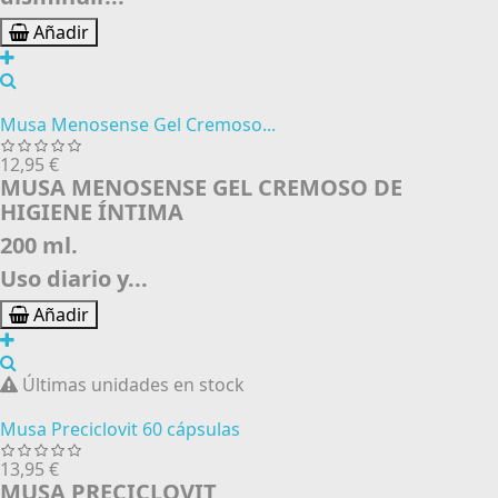
Añadir
Musa Menosense Gel Cremoso...
12,95 €
MUSA MENOSENSE GEL CREMOSO DE
HIGIENE ÍNTIMA
200 ml.
Uso diario y...
Añadir
Últimas unidades en stock
Musa Preciclovit 60 cápsulas
13,95 €
MUSA PRECICLOVIT