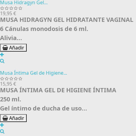
Musa Hidragyn Gel...
19,95 €
MUSA HIDRAGYN GEL HIDRATANTE VAGINAL
6 Cánulas monodosis de 6 ml.
Alivia...
Añadir
Musa Íntima Gel de Higiene...
15,95 €
MUSA ÍNTIMA GEL DE HIGIENE ÍNTIMA
250 ml.
Gel íntimo de ducha de uso...
Añadir