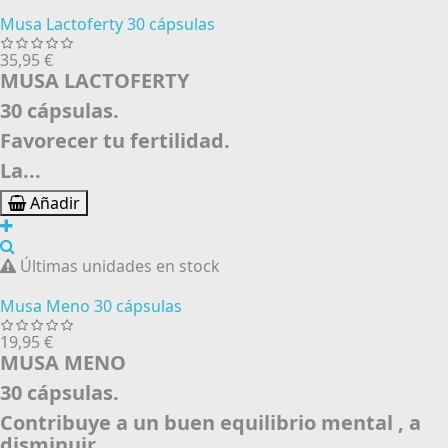
Musa Lactoferty 30 cápsulas
35,95 €
MUSA LACTOFERTY
30 cápsulas.
Favorecer tu fertilidad.
La...
Añadir
Últimas unidades en stock
Musa Meno 30 cápsulas
19,95 €
MUSA MENO
30 cápsulas.
Contribuye a un buen equilibrio mental , a
disminuir...