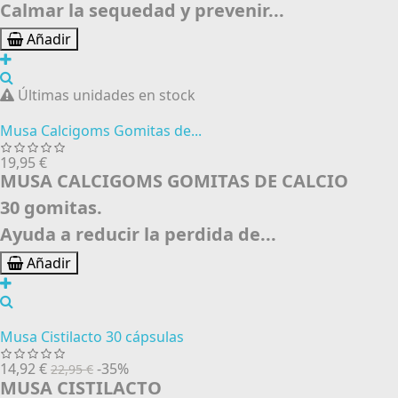
Calmar la sequedad y prevenir...
Añadir
Últimas unidades en stock
Musa Calcigoms Gomitas de...
19,95 €
MUSA CALCIGOMS GOMITAS DE CALCIO
30 gomitas.
Ayuda a reducir la perdida de...
Añadir
Musa Cistilacto 30 cápsulas
14,92 €
-35%
22,95 €
MUSA CISTILACTO