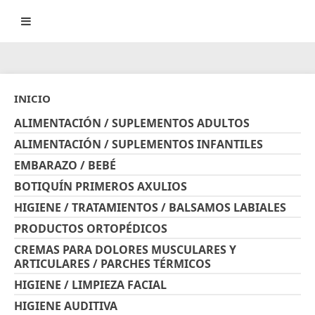
INICIO
ALIMENTACIÓN / SUPLEMENTOS ADULTOS
ALIMENTACIÓN / SUPLEMENTOS INFANTILES
EMBARAZO / BEBÉ
BOTIQUÍN PRIMEROS AXULIOS
HIGIENE / TRATAMIENTOS / BALSAMOS LABIALES
PRODUCTOS ORTOPÉDICOS
CREMAS PARA DOLORES MUSCULARES Y
ARTICULARES / PARCHES TÉRMICOS
HIGIENE / LIMPIEZA FACIAL
HIGIENE AUDITIVA