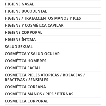
HIGIENE NASAL
HIGIENE BUCODENTAL
HIGIENE / TRATAMIENTOS MANOS Y PIES
HIGIENE Y COSMÉTICA CAPILAR
HIGIENE CORPORAL
HIGIENE ÍNTIMA
SALUD SEXUAL
COSMÉTICA Y SALUD OCULAR
COSMÉTICA HOMBRES
COSMÉTICA FACIAL
COSMÉTICA PIELES ATÓPICAS / ROSACEAS /
REACTIVAS / SENSIBLES
COSMÉTICA COREANA
COSMÉTICA MANOS / PIES / PIERNAS
COSMÉTICA CORPORAL