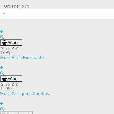
Ordenar por:
Añadir
19,95 €
Musa Alivio Hidratante...
Añadir
19,95 €
Musa Calcigoms Gomitas...