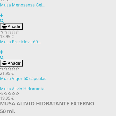
Musa Menosense Gel...
Añadir
13,95 €
Musa Preciclovit 60...
Añadir
21,95 €
Musa Vigor 60 cápsulas
Musa Alivio Hidratante...
19,95 €
MUSA ALIVIO HIDRATANTE EXTERNO
50 ml.