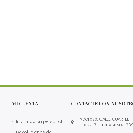
MI CUENTA
CONTACTE CON NOSOTR
Address: CALLE CUARTEL 1
Información personal
LOCAL 3 FUENLABRADA 28
Devoluciones de