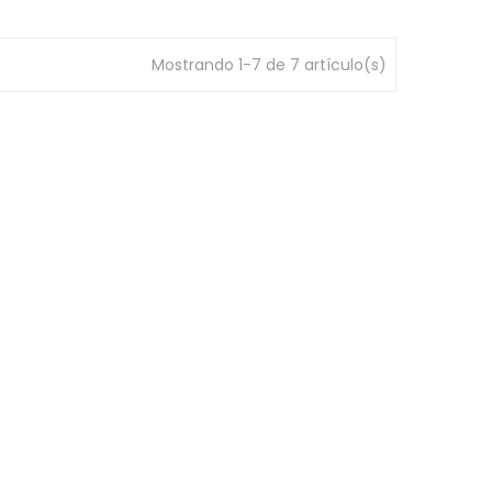
Mostrando 1-7 de 7 artículo(s)