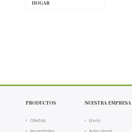
HOGAR
PRODUCTOS
NUESTRA EMPRESA
Ofertas
Envío
Novedades
Aviso legal