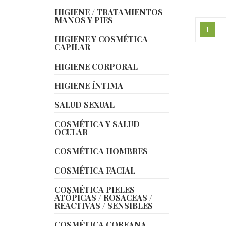
HIGIENE / TRATAMIENTOS
MANOS Y PIES
1
HIGIENE Y COSMÉTICA
CAPILAR
HIGIENE CORPORAL
HIGIENE ÍNTIMA
SALUD SEXUAL
COSMÉTICA Y SALUD
OCULAR
COSMÉTICA HOMBRES
COSMÉTICA FACIAL
COSMÉTICA PIELES
ATÓPICAS / ROSACEAS /
REACTIVAS / SENSIBLES
COSMÉTICA COREANA