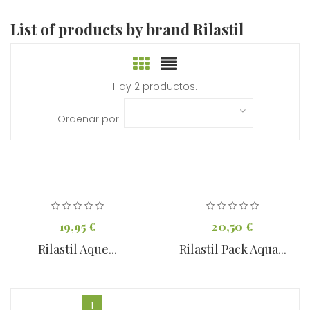
List of products by brand Rilastil
Hay 2 productos.
Ordenar por:
19,95 €
20,50 €
Rilastil Aque...
Rilastil Pack Aqua...
1