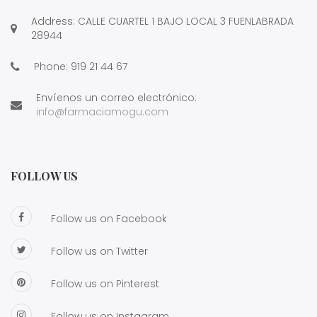
Address: CALLE CUARTEL 1 BAJO LOCAL 3 FUENLABRADA
28944
Phone:
919 21 44 67
Envíenos un correo electrónico:
info@farmaciamogu.com
FOLLOW US
Follow us on Facebook
Follow us on Twitter
Follow us on Pinterest
Follow us on Instagram