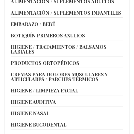
ALIMENTACIÓN / SUPLEMENTOS ADULTOS
ALIMENTACIÓN / SUPLEMENTOS INFANTILES
EMBARAZO / BEBÉ
BOTIQUÍN PRIMEROS AXULIOS
HIGIENE / TRATAMIENTOS / BALSAMOS
LABIALES
PRODUCTOS ORTOPÉDICOS
CREMAS PARA DOLORES MUSCULARES Y
ARTICULARES / PARCHES TÉRMICOS
HIGIENE / LIMPIEZA FACIAL
HIGIENE AUDITIVA
HIGIENE NASAL
HIGIENE BUCODENTAL