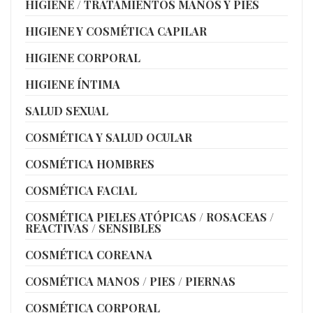
HIGIENE / TRATAMIENTOS MANOS Y PIES
HIGIENE Y COSMÉTICA CAPILAR
HIGIENE CORPORAL
HIGIENE ÍNTIMA
SALUD SEXUAL
COSMÉTICA Y SALUD OCULAR
COSMÉTICA HOMBRES
COSMÉTICA FACIAL
COSMÉTICA PIELES ATÓPICAS / ROSACEAS /
REACTIVAS / SENSIBLES
COSMÉTICA COREANA
COSMÉTICA MANOS / PIES / PIERNAS
COSMÉTICA CORPORAL