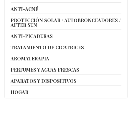
ANTI-ACNÉ
PROTECCIÓN SOLAR / AUTOBRONCEADORES /
AFTER SUN
ANTI-PICADURAS
TRATAMIENTO DE CICATRICES
AROMATERAPIA
PERFUMES Y AGUAS FRESCAS
APARATOS Y DISPOSITIVOS
HOGAR