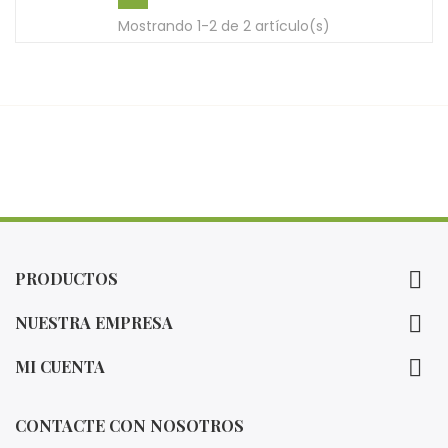
Mostrando 1-2 de 2 artículo(s)

PRODUCTOS

NUESTRA EMPRESA

MI CUENTA
CONTACTE CON NOSOTROS