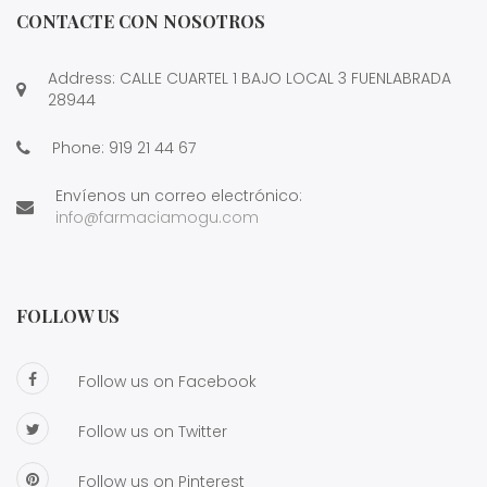
CONTACTE CON NOSOTROS
Address: CALLE CUARTEL 1 BAJO LOCAL 3 FUENLABRADA
28944
Phone:
919 21 44 67
Envíenos un correo electrónico:
info@farmaciamogu.com
FOLLOW US
Follow us on Facebook
Follow us on Twitter
Follow us on Pinterest