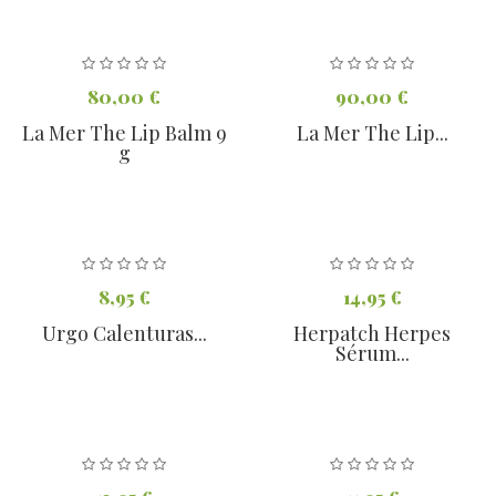
80,00 €
90,00 €
La Mer The Lip Balm 9
La Mer The Lip...
g
8,95 €
14,95 €
Urgo Calenturas...
Herpatch Herpes
Sérum...