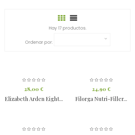
Hay 17 productos.
Ordenar por:
28,00 €
24,90 €
Elizabeth Arden Eight...
Filorga Nutri-Filler...