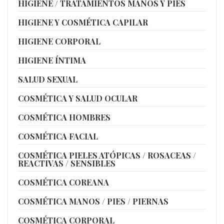
HIGIENE / TRATAMIENTOS MANOS Y PIES
HIGIENE Y COSMÉTICA CAPILAR
HIGIENE CORPORAL
HIGIENE ÍNTIMA
SALUD SEXUAL
COSMÉTICA Y SALUD OCULAR
COSMÉTICA HOMBRES
COSMÉTICA FACIAL
COSMÉTICA PIELES ATÓPICAS / ROSACEAS /
REACTIVAS / SENSIBLES
COSMÉTICA COREANA
COSMÉTICA MANOS / PIES / PIERNAS
COSMÉTICA CORPORAL