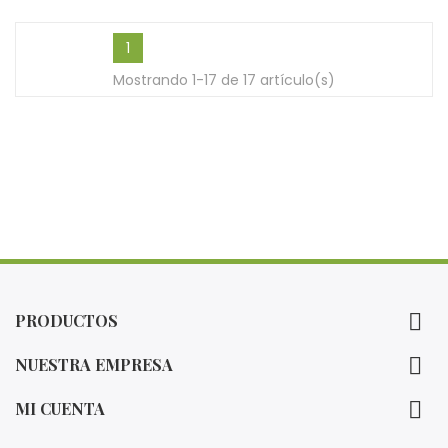
1
Mostrando 1-17 de 17 artículo(s)

PRODUCTOS

NUESTRA EMPRESA

MI CUENTA