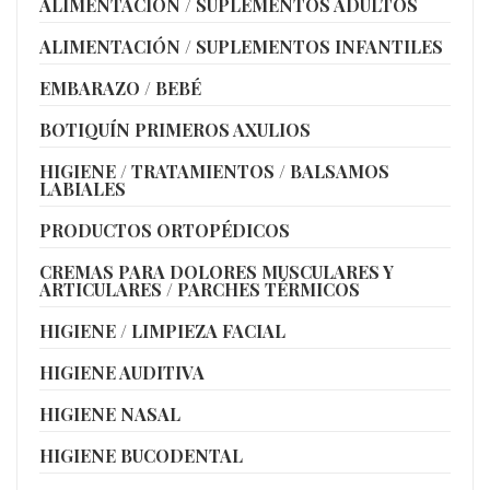
ALIMENTACIÓN / SUPLEMENTOS ADULTOS
ALIMENTACIÓN / SUPLEMENTOS INFANTILES
EMBARAZO / BEBÉ
BOTIQUÍN PRIMEROS AXULIOS
HIGIENE / TRATAMIENTOS / BALSAMOS
LABIALES
PRODUCTOS ORTOPÉDICOS
CREMAS PARA DOLORES MUSCULARES Y
ARTICULARES / PARCHES TÉRMICOS
HIGIENE / LIMPIEZA FACIAL
HIGIENE AUDITIVA
HIGIENE NASAL
HIGIENE BUCODENTAL