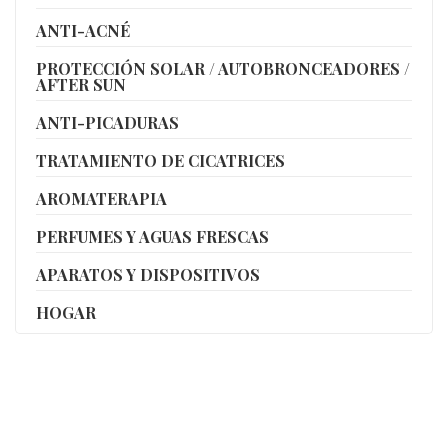
ANTI-ACNÉ
PROTECCIÓN SOLAR / AUTOBRONCEADORES /
AFTER SUN
ANTI-PICADURAS
TRATAMIENTO DE CICATRICES
AROMATERAPIA
PERFUMES Y AGUAS FRESCAS
APARATOS Y DISPOSITIVOS
HOGAR