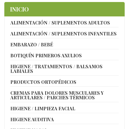
INICIO
ALIMENTACIÓN / SUPLEMENTOS ADULTOS
ALIMENTACIÓN / SUPLEMENTOS INFANTILES
EMBARAZO / BEBÉ
BOTIQUÍN PRIMEROS AXULIOS
HIGIENE / TRATAMIENTOS / BALSAMOS
LABIALES
PRODUCTOS ORTOPÉDICOS
CREMAS PARA DOLORES MUSCULARES Y
ARTICULARES / PARCHES TÉRMICOS
HIGIENE / LIMPIEZA FACIAL
HIGIENE AUDITIVA