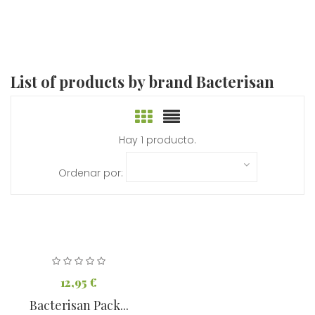
List of products by brand Bacterisan
Hay 1 producto.
Ordenar por:
12,95 €
Bacterisan Pack...