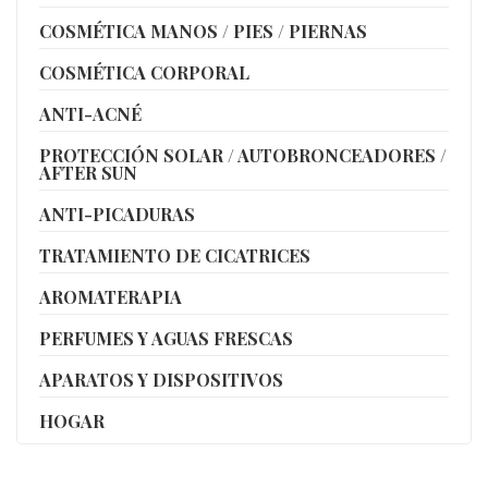
COSMÉTICA MANOS / PIES / PIERNAS
COSMÉTICA CORPORAL
ANTI-ACNÉ
PROTECCIÓN SOLAR / AUTOBRONCEADORES /
AFTER SUN
ANTI-PICADURAS
TRATAMIENTO DE CICATRICES
AROMATERAPIA
PERFUMES Y AGUAS FRESCAS
APARATOS Y DISPOSITIVOS
HOGAR