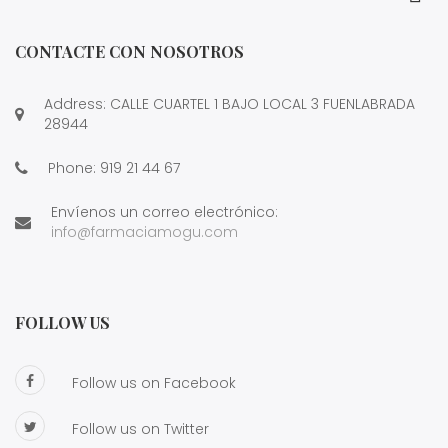
CONTACTE CON NOSOTROS
Address: CALLE CUARTEL 1 BAJO LOCAL 3 FUENLABRADA
28944
Phone:
919 21 44 67
Envíenos un correo electrónico:
info@farmaciamogu.com
FOLLOW US
Follow us on Facebook
Follow us on Twitter