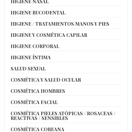
HIGIENE NASAL
HIGIENE BUCODENTAL
HIGIENE / TRATAMIENTOS MANOS Y PIES
HIGIENE Y COSMÉTICA CAPILAR
HIGIENE CORPORAL
HIGIENE ÍNTIMA
SALUD SEXUAL
COSMÉTICA Y SALUD OCULAR
COSMÉTICA HOMBRES
COSMÉTICA FACIAL
COSMÉTICA PIELES ATÓPICAS / ROSACEAS /
REACTIVAS / SENSIBLES
COSMÉTICA COREANA