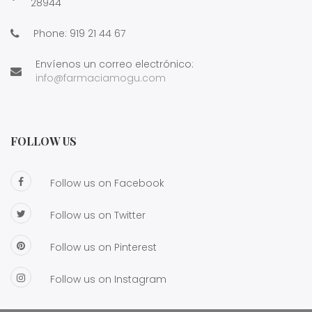
28944
Phone:
919 21 44 67
Envíenos un correo electrónico:
info@farmaciamogu.com
FOLLOW US
Follow us on Facebook
Follow us on Twitter
Follow us on Pinterest
Follow us on Instagram