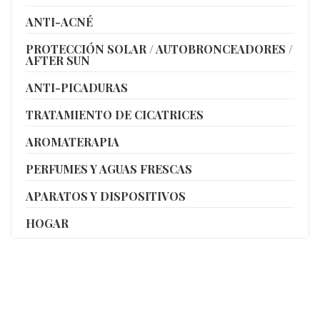
ANTI-ACNÉ
PROTECCIÓN SOLAR / AUTOBRONCEADORES /
AFTER SUN
ANTI-PICADURAS
TRATAMIENTO DE CICATRICES
AROMATERAPIA
PERFUMES Y AGUAS FRESCAS
APARATOS Y DISPOSITIVOS
HOGAR