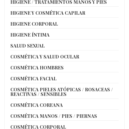
HIGIENE / TRATAMIENTOS MANOS Y PIES
HIGIENE Y COSMÉTICA CAPILAR
HIGIENE CORPORAL
HIGIENE ÍNTIMA
SALUD SEXUAL
COSMÉTICA Y SALUD OCULAR
COSMÉTICA HOMBRES
COSMÉTICA FACIAL
COSMÉTICA PIELES ATÓPICAS / ROSACEAS /
REACTIVAS / SENSIBLES
COSMÉTICA COREANA
COSMÉTICA MANOS / PIES / PIERNAS
COSMÉTICA CORPORAL