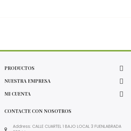

PRODUCTOS

NUESTRA EMPRESA

MI CUENTA
CONTACTE CON NOSOTROS
Address: CALLE CUARTEL 1 BAJO LOCAL 3 FUENLABRADA