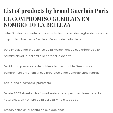
List of products by brand Guerlain Paris
EL COMPROMISO GUERLAIN EN
NOMBRE DE LA BELLEZA
Entre Guerlain y la naturaleza se entrelazan casi dos siglos de historia e
inspiración. Fuente de fascinación, y modelo absoluto,
esta impulsa las creaciones de la Maison desde sus orígenes y le
permite elevar la belleza a la categoría de arte.
Decidida a preservar este patrimonio inestimable, Guerlain se
compromete a transmitir sus prodigios a las generaciones futuras,
con la abeja como fiel protectora.
Desde 2007, Guerlain ha formalizado su compromiso pionero con la
naturaleza, en nombre de la belleza, y ha situado su
preservación en el centro de sus acciones.