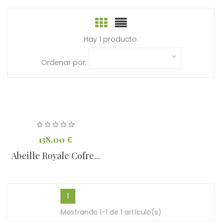
Hay 1 producto.
Ordenar por:
138,00 €
Abeille Royale Cofre...
1
Mostrando 1-1 de 1 artículo(s)