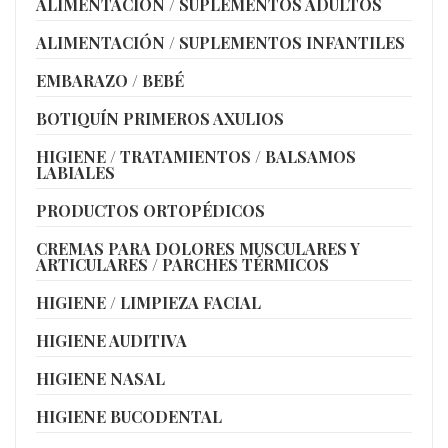
ALIMENTACIÓN / SUPLEMENTOS ADULTOS
ALIMENTACIÓN / SUPLEMENTOS INFANTILES
EMBARAZO / BEBÉ
BOTIQUÍN PRIMEROS AXULIOS
HIGIENE / TRATAMIENTOS / BALSAMOS
LABIALES
PRODUCTOS ORTOPÉDICOS
CREMAS PARA DOLORES MUSCULARES Y
ARTICULARES / PARCHES TÉRMICOS
HIGIENE / LIMPIEZA FACIAL
HIGIENE AUDITIVA
HIGIENE NASAL
HIGIENE BUCODENTAL