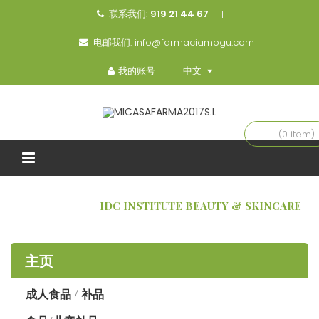
联系我们:
919 21 44 67
电邮我们:
info@farmaciamogu.com
我的账号
中文
(0 item)
主页
品牌
IDC INSTITUTE BEAUTY & SKINCARE
主页
成人食品 / 补品