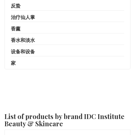
反蛰
治疗仙人掌
香薰
香水和淡水
设备和设备
家
List of products by brand IDC Institute
Beauty & Skincare