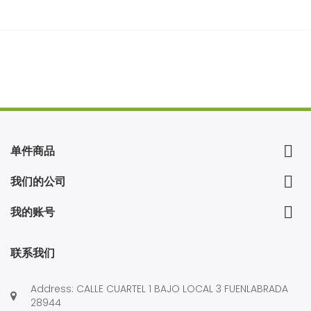

单件商品

我们的公司

我的账号
联系我们
Address: CALLE CUARTEL 1 BAJO LOCAL 3 FUENLABRADA
28944