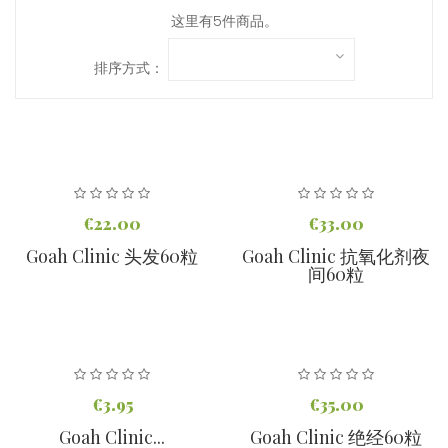
这里有5件商品。
排序方式：
€22.00
€33.00
Goah Clinic 头发60粒
Goah Clinic 抗氧化剂夜
间60粒
€3.95
€35.00
Goah Clinic...
Goah Clinic 绝经60粒