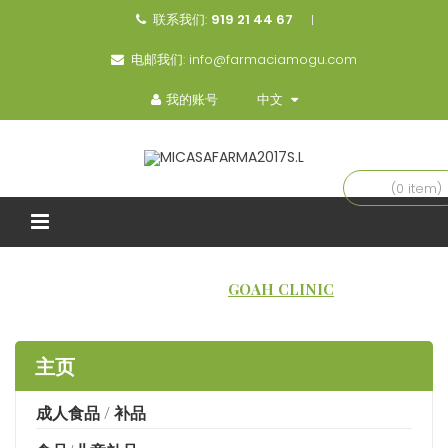
联系我们:
919 21 44 67
电邮我们:
info@farmaciamogu.com
我的账号
中文
(0 item)
主页
品牌
GOAH CLINIC
主页
成人食品 / 补品