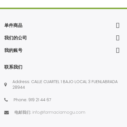

单件商品

我们的公司

我的账号
联系我们
Address: CALLE CUARTEL 1 BAJO LOCAL 3 FUENLABRADA
28944
Phone:
919 21 44 67
电邮我们:
info@farmaciamogu.com