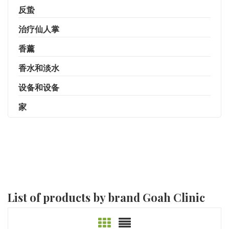
反蛰
治疗仙人掌
香薰
香水和淡水
设备和设备
家
List of products by brand Goah Clinic