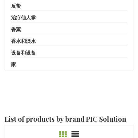
反蛰
治疗仙人掌
香薰
香水和淡水
设备和设备
家
List of products by brand PIC Solution