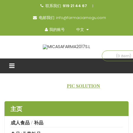
联系我们:
919 21 44 67
电邮我们:
info@farmaciamogu.com
我的账号
中文
(0 item)
主页
品牌
PIC SOLUTION
主页
成人食品 / 补品