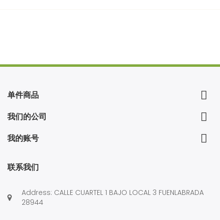

单件商品

我们的公司

我的账号
联系我们
Address: CALLE CUARTEL 1 BAJO LOCAL 3 FUENLABRADA
28944