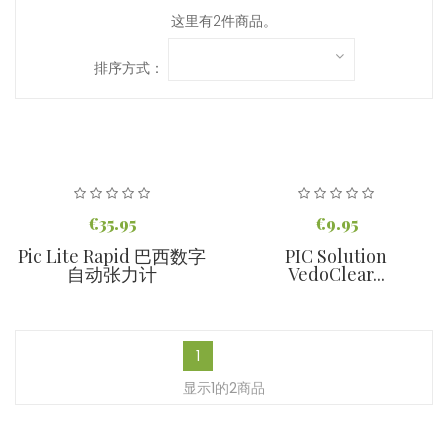
这里有2件商品。
排序方式：
€35.95
€9.95
Pic Lite Rapid 巴西数字
PIC Solution
自动张力计
VedoClear...
1
显示1的2商品