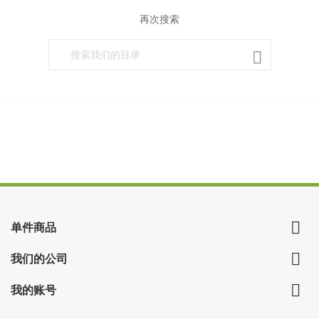
再次搜索


单件商品

我们的公司

我的账号