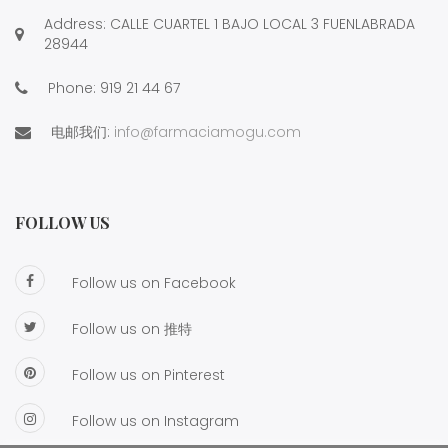
Address: CALLE CUARTEL 1 BAJO LOCAL 3 FUENLABRADA
28944
Phone:
919 21 44 67
电邮我们:
info@farmaciamogu.com
FOLLOW US
Follow us on Facebook
Follow us on 推特
Follow us on Pinterest
Follow us on Instagram