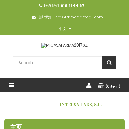
联系我们:
919 21 44 67
电邮我们:
info@farmaciamogu.com
中文
(0 item)
主页
品牌
INTERSA LABS, S.L.
主页