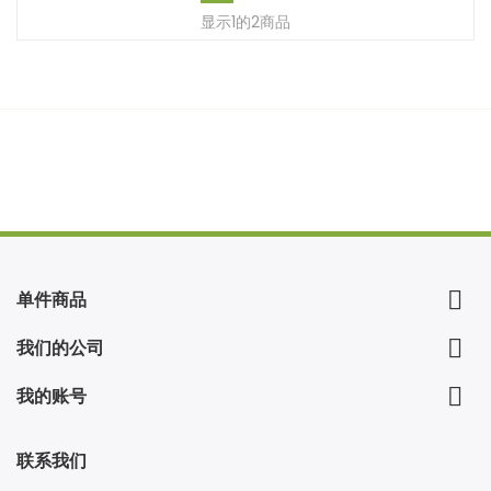
显示1的2商品

单件商品

我们的公司

我的账号
联系我们