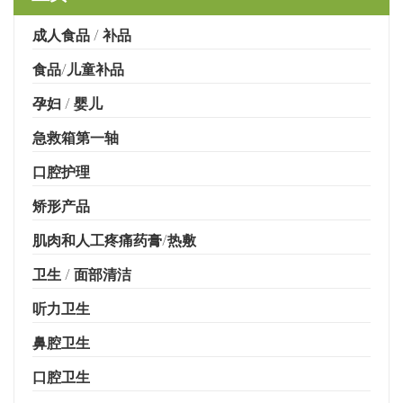
成人食品 / 补品
食品/儿童补品
孕妇 / 婴儿
急救箱第一轴
口腔护理
矫形产品
肌肉和人工疼痛药膏/热敷
卫生 / 面部清洁
听力卫生
鼻腔卫生
口腔卫生