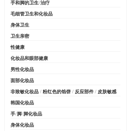
手和脚的卫生/治疗
毛细管卫生和化妆品
身体卫生
卫生亲密
性健康
化妆品和眼部健康
男性化妆品
面部化妆品
非致敏化妆品 / 粉红色的馅饼 / 反应部件 / 皮肤敏感
韩国化妆品
手/脚/脚化妆品
身体化妆品