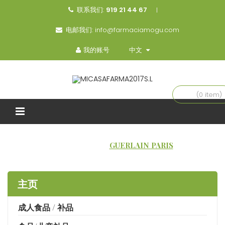
联系我们:
919 21 44 67
电邮我们:
info@farmaciamogu.com
我的账号
中文
(0 item)
主页
品牌
GUERLAIN PARIS
主页
成人食品 / 补品