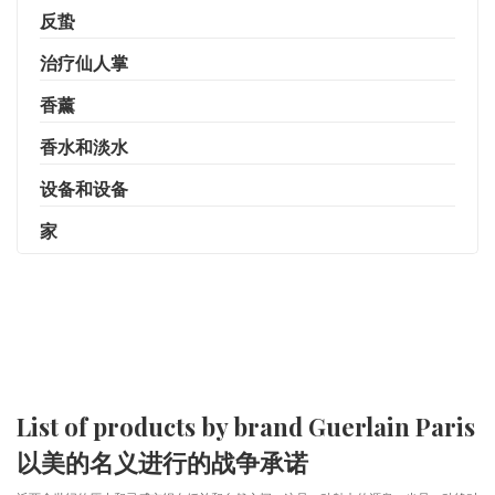
反蛰
治疗仙人掌
香薰
香水和淡水
设备和设备
家
List of products by brand Guerlain Paris
以美的名义进行的战争承诺