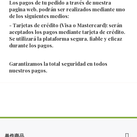
Los pagos de tu pedido a través de nuestra
pagina web, podrán ser realizados mediante uno
de los siguientes medios:
- Tarjetas de crédito (Visa o Mastercard): serán
aceptados los pagos mediante tarjeta de crédito.
Se utilizará la plataforma segura, fiable y eficaz
durante los pagos.
Garantizamos la total seguridad en todos
nuestros pagos.

单件商品