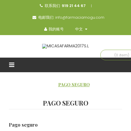
联系我们:
919 21 44 67
电邮我们:
info@farmaciamogu.com
我的账号
中文
(0 item)
主页
PAGO SEGURO
PAGO SEGURO
Pago seguro