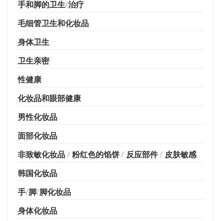
手和脚的卫生/治疗
毛细管卫生和化妆品
身体卫生
卫生亲密
性健康
化妆品和眼部健康
男性化妆品
面部化妆品
非致敏化妆品 / 粉红色的馅饼 / 反应部件 / 皮肤敏感
韩国化妆品
手/脚/脚化妆品
身体化妆品