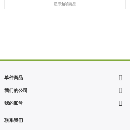
显示1的1商品

单件商品

我们的公司

我的账号
联系我们