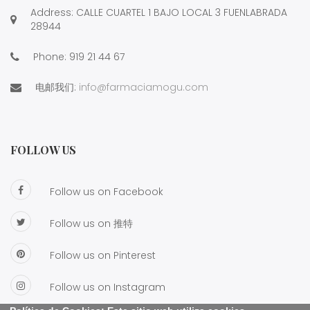
Address: CALLE CUARTEL 1 BAJO LOCAL 3 FUENLABRADA
28944
Phone:
919 21 44 67
电邮我们:
info@farmaciamogu.com
FOLLOW US
Follow us on Facebook
Follow us on 推特
Follow us on Pinterest
Follow us on Instagram