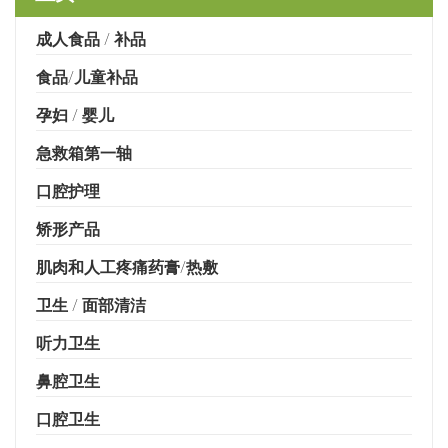
成人食品 / 补品
食品/儿童补品
孕妇 / 婴儿
急救箱第一轴
口腔护理
矫形产品
肌肉和人工疼痛药膏/热敷
卫生 / 面部清洁
听力卫生
鼻腔卫生
口腔卫生