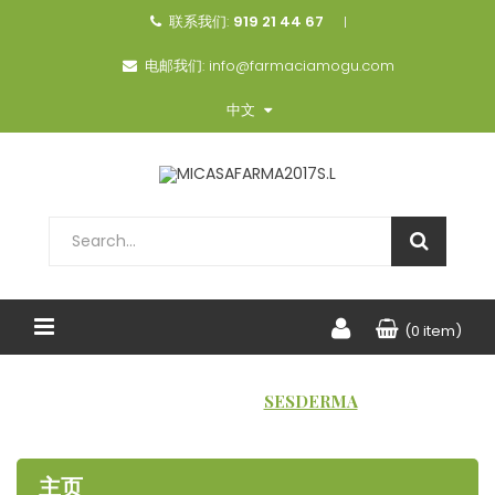
联系我们:
919 21 44 67
电邮我们:
info@farmaciamogu.com
中文
(0 item)
主页
品牌
SESDERMA
主页