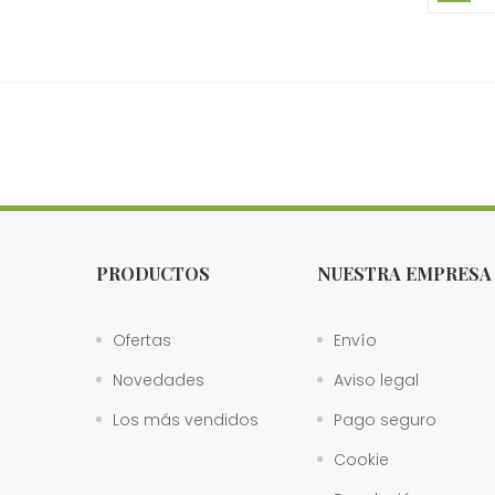
PRODUCTOS
NUESTRA EMPRESA
Ofertas
Envío
Novedades
Aviso legal
Los más vendidos
Pago seguro
Cookie