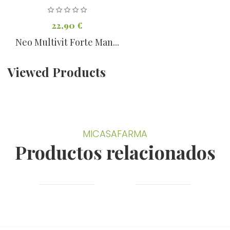
22,90 €
Neo Multivit Forte Man...
Viewed Products
MICASAFARMA
Productos relacionados