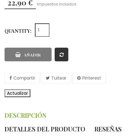
22,90 €
Impuestos incluidos
QUANTITY:
AÑADIR
Compartir
Tuitear
Pinterest
DESCRIPCIÓN
DETALLES DEL PRODUCTO
RESEÑAS