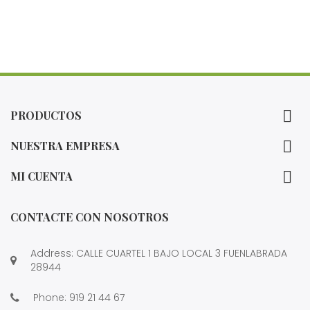

PRODUCTOS

NUESTRA EMPRESA

MI CUENTA
CONTACTE CON NOSOTROS
Address: CALLE CUARTEL 1 BAJO LOCAL 3 FUENLABRADA
28944
Phone:
919 21 44 67