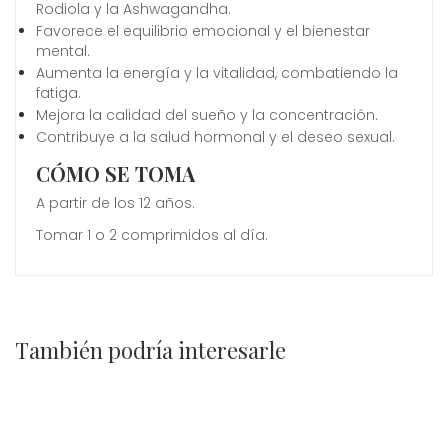
Rodiola y la Ashwagandha.
Favorece el equilibrio emocional y el bienestar
mental.
Aumenta la energía y la vitalidad, combatiendo la
fatiga.
Mejora la calidad del sueño y la concentración.
Contribuye a la salud hormonal y el deseo sexual.
CÓMO SE TOMA
A partir de los 12 años.
Tomar 1 o 2 comprimidos al día.
También podría interesarle