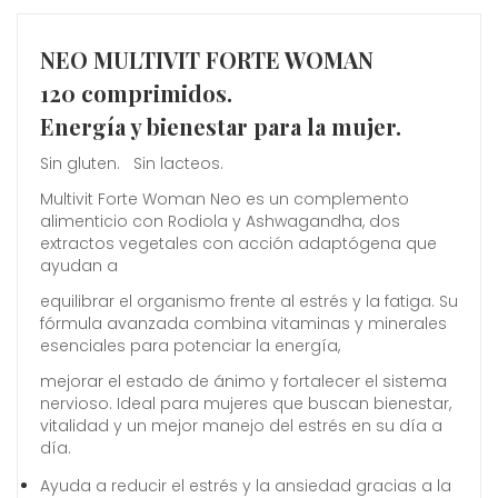
NEO MULTIVIT FORTE WOMAN
120 comprimidos.
Energía y bienestar para la mujer.
Sin gluten. Sin lacteos.
Multivit Forte Woman Neo es un complemento
alimenticio con Rodiola y Ashwagandha, dos
extractos vegetales con acción adaptógena que
ayudan a
equilibrar el organismo frente al estrés y la fatiga. Su
fórmula avanzada combina vitaminas y minerales
esenciales para potenciar la energía,
mejorar el estado de ánimo y fortalecer el sistema
nervioso. Ideal para mujeres que buscan bienestar,
vitalidad y un mejor manejo del estrés en su día a
día.
Ayuda a reducir el estrés y la ansiedad gracias a la