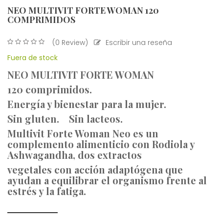
NEO MULTIVIT FORTE WOMAN 120
COMPRIMIDOS
(0 Review)
Escribir una reseña
Fuera de stock
NEO MULTIVIT FORTE WOMAN
120 comprimidos.
Energía y bienestar para la mujer.
Sin gluten. Sin lacteos.
Multivit Forte Woman Neo es un
complemento alimenticio con Rodiola y
Ashwagandha, dos extractos
vegetales con acción adaptógena que
ayudan a equilibrar el organismo frente al
estrés y la fatiga.