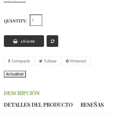
QUANTITY:
AÑADIR
Compartir
Tuitear
Pinterest
DESCRIPCIÓN
DETALLES DEL PRODUCTO
RESEÑAS