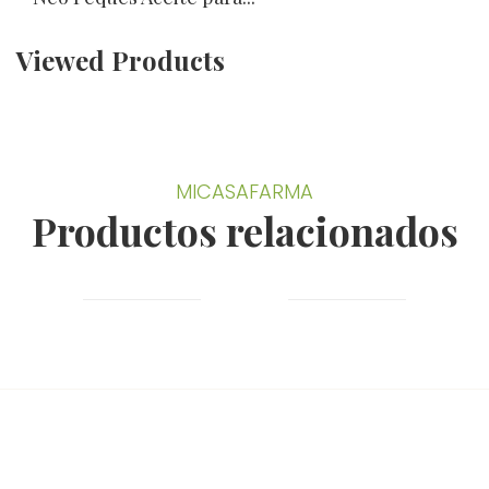
Viewed Products
MICASAFARMA
Productos relacionados