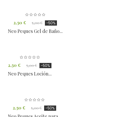
2,50 €
5,00 €
-50%
Neo Peques Gel de Baño...
2,50 €
5,00 €
-50%
Neo Peques Loción...
2,50 €
5,00 €
-50%
Neo Peques Aceite para...