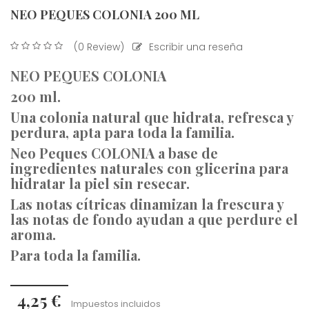
NEO PEQUES COLONIA 200 ML
(0 Review)
Escribir una reseña
NEO PEQUES COLONIA
200 ml.
Una colonia natural que hidrata, refresca y
perdura, apta para toda la familia.
Neo Peques COLONIA a base de
ingredientes naturales con glicerina para
hidratar la piel sin resecar.
Las notas cítricas dinamizan la frescura y
las notas de fondo ayudan a que perdure el
aroma.
Para toda la familia.
4,25 €
Impuestos incluidos