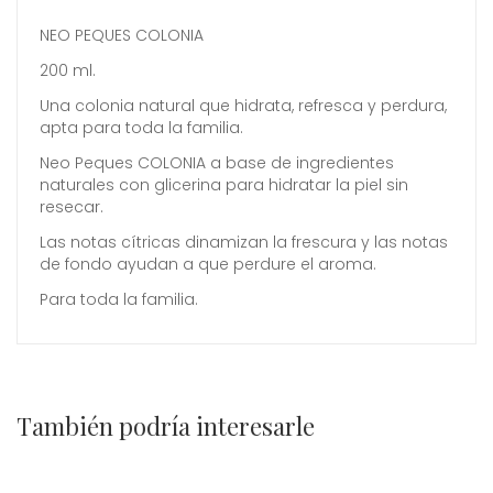
NEO PEQUES COLONIA
200 ml.
Una colonia natural que hidrata, refresca y perdura,
apta para toda la familia.
Neo Peques COLONIA a base de ingredientes
naturales con glicerina para hidratar la piel sin
resecar.
Las notas cítricas dinamizan la frescura y las notas
de fondo ayudan a que perdure el aroma.
Para toda la familia.
También podría interesarle