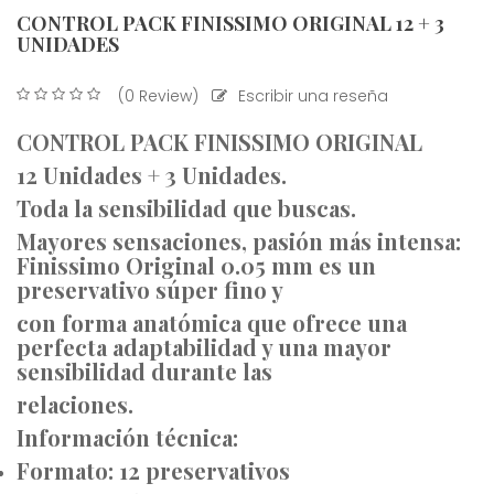
CONTROL PACK FINISSIMO ORIGINAL 12 + 3
UNIDADES
(0 Review)
Escribir una reseña
CONTROL PACK FINISSIMO ORIGINAL
12 Unidades + 3 Unidades.
Toda la sensibilidad que buscas.
Mayores sensaciones, pasión más intensa:
Finissimo Original 0.05 mm es un
preservativo súper fino y
con forma anatómica que ofrece una
perfecta adaptabilidad y una mayor
sensibilidad durante las
relaciones.
Información técnica:
Formato: 12 preservativos