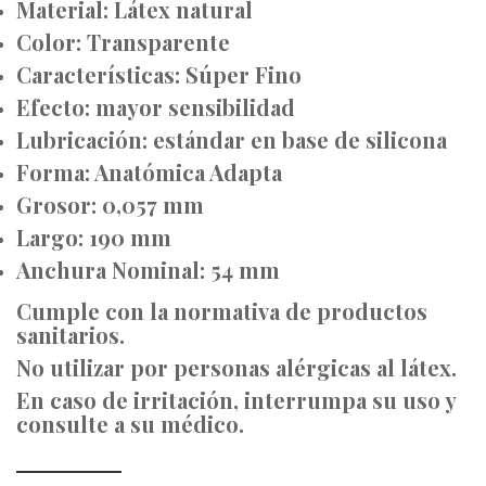
Material: Látex natural
Color: Transparente
Características: Súper Fino
Efecto: mayor sensibilidad
Lubricación: estándar en base de silicona
Forma: Anatómica Adapta
Grosor: 0,057 mm
Largo: 190 mm
Anchura Nominal: 54 mm
Cumple con la normativa de productos
sanitarios.
No utilizar por personas alérgicas al látex.
En caso de irritación, interrumpa su uso y
consulte a su médico.