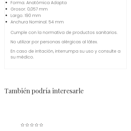
Forma: Anatómica Adapta
Grosor: 0,057 mm
Largo: 190 mm
Anchura Nominal: 54 mm
Cumple con la normativa de productos sanitarios.
No utilizar por personas alérgicas al látex.
En caso de irritación, interrumpa su uso y consulte a
su médico.
También podría interesarle