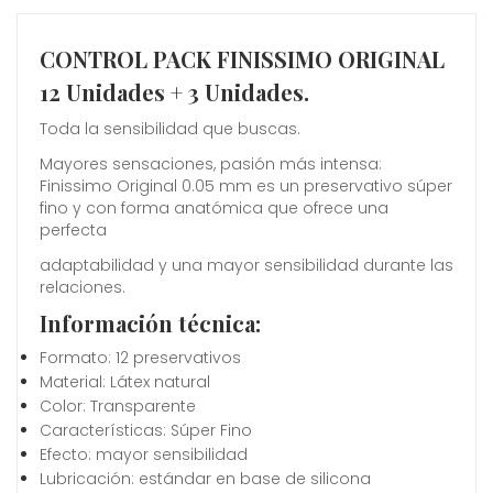
CONTROL PACK FINISSIMO ORIGINAL
12 Unidades + 3 Unidades.
Toda la sensibilidad que buscas.
Mayores sensaciones, pasión más intensa:
Finissimo Original 0.05 mm es un preservativo súper
fino y con forma anatómica que ofrece una
perfecta
adaptabilidad y una mayor sensibilidad durante las
relaciones.
Información técnica:
Formato: 12 preservativos
Material: Látex natural
Color: Transparente
Características: Súper Fino
Efecto: mayor sensibilidad
Lubricación: estándar en base de silicona