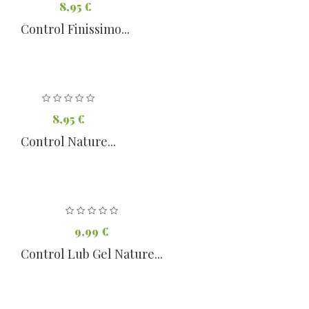
8,95 €
Control Finissimo...
8,95 €
Control Nature...
9,99 €
Control Lub Gel Nature...