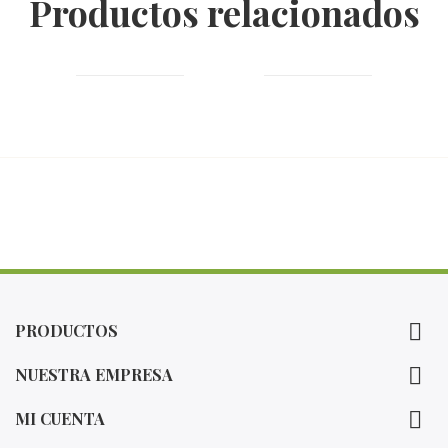
Productos relacionados

PRODUCTOS

NUESTRA EMPRESA

MI CUENTA