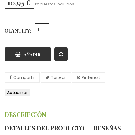
10,95 €
Impuestos incluidos
QUANTITY:
AÑADIR
Compartir
Tuitear
Pinterest
DESCRIPCIÓN
DETALLES DEL PRODUCTO
RESEÑAS