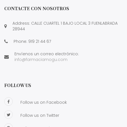
CONTACTE CON NOSOTROS
Address: CALLE CUARTEL 1 BAJO LOCAL 3 FUENLABRADA
28944
Phone:
919 21 44 67
Envíenos un correo electrónico:
info@farmaciamogu.com
FOLLOW US
Follow us on Facebook
Follow us on Twitter