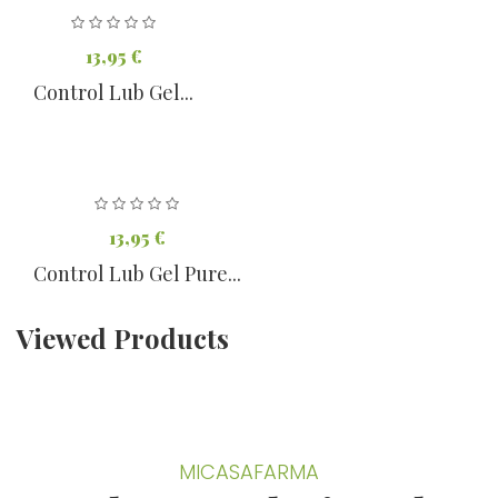
13,95 €
Control Lub Gel...
13,95 €
Control Lub Gel Pure...
Viewed Products
MICASAFARMA