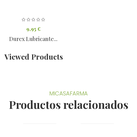
9,95 €
Durex Lubricante...
Viewed Products
MICASAFARMA
Productos relacionados