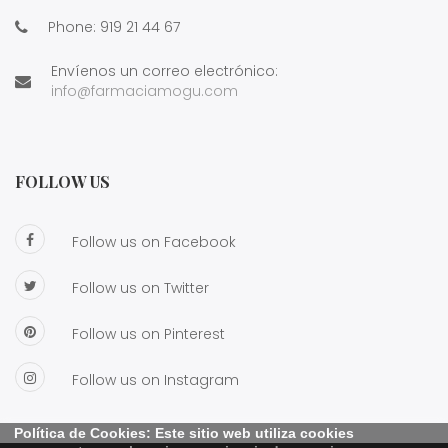
Phone:
919 21 44 67
Envíenos un correo electrónico:
info@farmaciamogu.com
FOLLOW US
Follow us on Facebook
Follow us on Twitter
Follow us on Pinterest
Follow us on Instagram
Política de Cookies: Este sitio web utiliza cookies