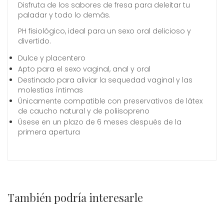
Disfruta de los sabores de fresa para deleitar tu
paladar y todo lo demás.
PH fisiológico, ideal para un sexo oral delicioso y
divertido.​
Dulce y placentero​​
Apto para el sexo vaginal, anal y oral​​
Destinado para aliviar la sequedad vaginal y las
molestias íntimas​
Únicamente compatible con preservativos de látex
de caucho natural y de poliisopreno
Úsese en un plazo de 6 meses después de la
primera apertura
También podría interesarle