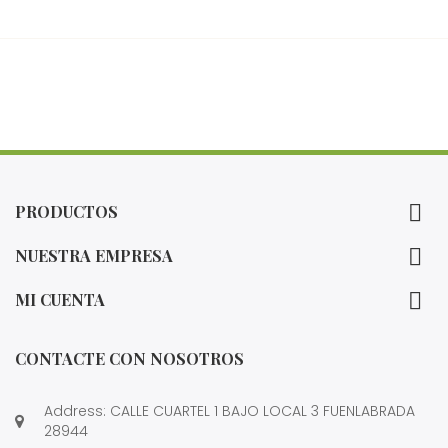

PRODUCTOS

NUESTRA EMPRESA

MI CUENTA
CONTACTE CON NOSOTROS
Address: CALLE CUARTEL 1 BAJO LOCAL 3 FUENLABRADA
28944