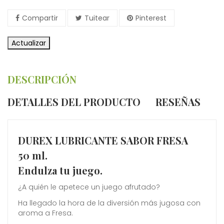
Compartir
Tuitear
Pinterest
DESCRIPCIÓN
DETALLES DEL PRODUCTO
RESEÑAS
DUREX LUBRICANTE SABOR FRESA
50 ml.
Endulza tu juego.
¿A quién le apetece un juego afrutado?
Ha llegado la hora de la diversión más jugosa con
aroma a Fresa.