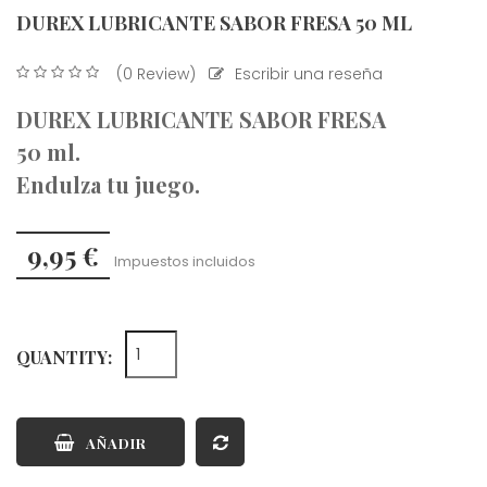
DUREX LUBRICANTE SABOR FRESA 50 ML
(0 Review)
Escribir una reseña
DUREX LUBRICANTE SABOR FRESA
50 ml.
Endulza tu juego.
9,95 €
Impuestos incluidos
QUANTITY:
AÑADIR